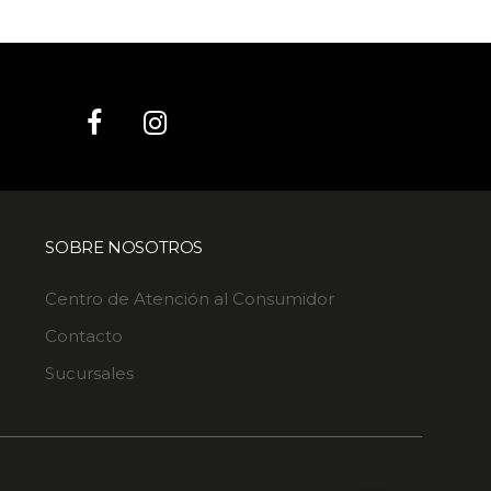
SOBRE NOSOTROS
Centro de Atención al Consumidor
Contacto
Sucursales