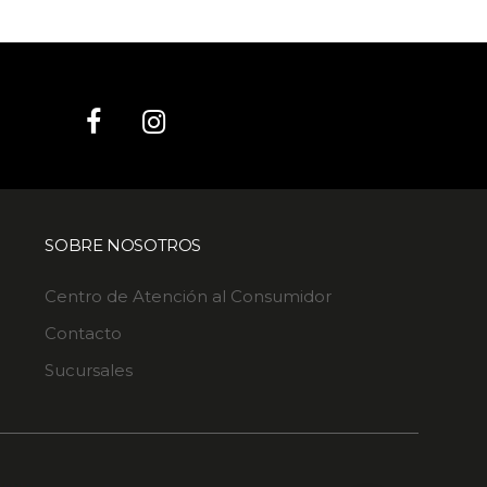
SOBRE NOSOTROS
Centro de Atención al Consumidor
Contacto
Sucursales