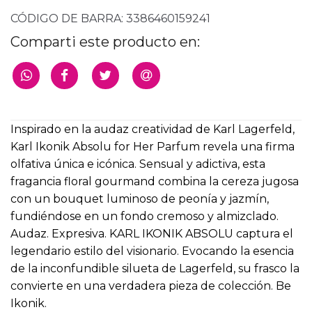
CÓDIGO DE BARRA:
3386460159241
Comparti este producto en:
Inspirado en la audaz creatividad de Karl Lagerfeld,
Karl Ikonik Absolu for Her Parfum revela una firma
olfativa única e icónica. Sensual y adictiva, esta
fragancia floral gourmand combina la cereza jugosa
con un bouquet luminoso de peonía y jazmín,
fundiéndose en un fondo cremoso y almizclado.
Audaz. Expresiva. KARL IKONIK ABSOLU captura el
legendario estilo del visionario. Evocando la esencia
de la inconfundible silueta de Lagerfeld, su frasco la
convierte en una verdadera pieza de colección. Be
Ikonik.