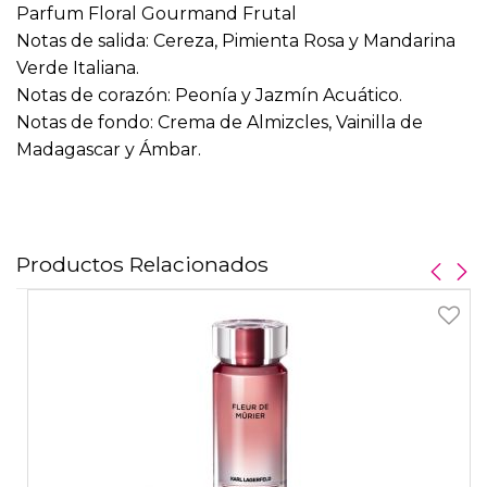
Parfum Floral Gourmand Frutal
Notas de salida: Cereza, Pimienta Rosa y Mandarina
Verde Italiana.
Notas de corazón: Peonía y Jazmín Acuático.
Notas de fondo: Crema de Almizcles, Vainilla de
Madagascar y Ámbar.
Productos Relacionados